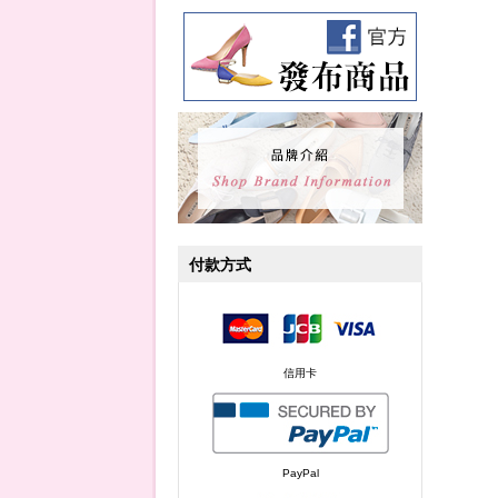
付款方式
信用卡
PayPal