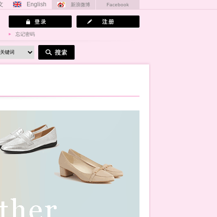
文
English
新浪微博
Facebook
忘记密码