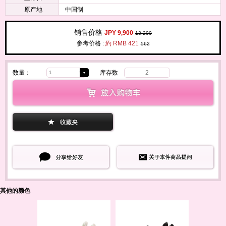
原产地
中国制
销售价格
JPY 9,900
13,200
参考价格 :
約 RMB 421
562
数量：
库存数
2
其他的颜色