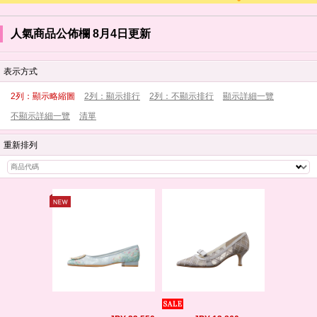
人氣商品公佈欄 8月4日更新
表示方式
2列：顯示略縮圖
2列：顯示排行
2列：不顯示排行
顯示詳細一覽
不顯示詳細一覽
清單
重新排列