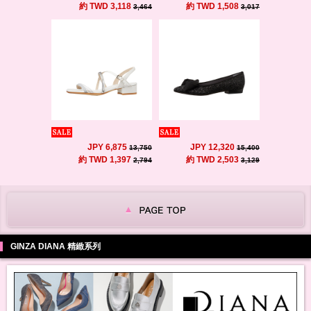
約 TWD 3,118
約 TWD 1,508
3,464
3,017
JPY 6,875
JPY 12,320
13,750
15,400
約 TWD 1,397
約 TWD 2,503
2,794
3,129
GINZA DIANA 精緻系列