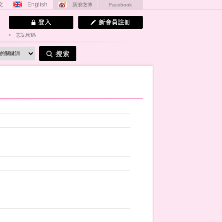
文
English
新浪微博
Facebook
忘記密碼