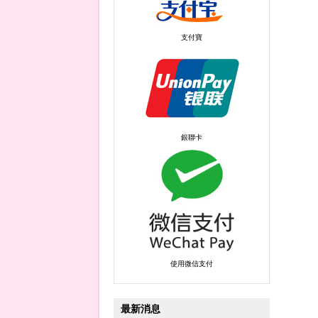
支付寶
銀聯卡
使用微信支付
最新消息