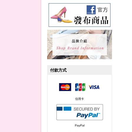
付款方式
信用卡
PayPal