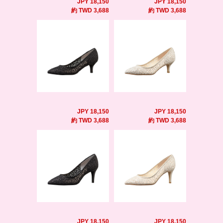
JPY 18,150
JPY 18,150
約 TWD 3,688
約 TWD 3,688
JPY 18,150
JPY 18,150
約 TWD 3,688
約 TWD 3,688
JPY 18,150
JPY 18,150