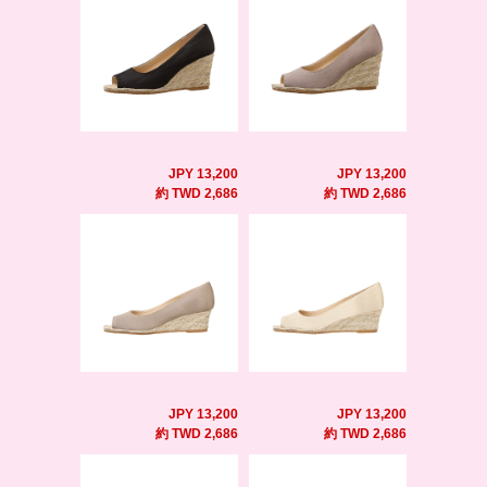
JPY 13,200
JPY 13,200
約 TWD 2,686
約 TWD 2,686
JPY 13,200
JPY 13,200
約 TWD 2,686
約 TWD 2,686