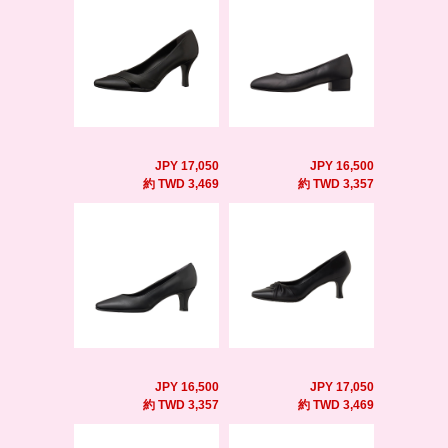
JPY 17,050
JPY 16,500
約 TWD 3,469
約 TWD 3,357
JPY 16,500
JPY 17,050
約 TWD 3,357
約 TWD 3,469