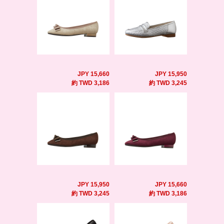
JPY 15,660
JPY 15,950
約 TWD 3,186
約 TWD 3,245
JPY 15,950
JPY 15,660
約 TWD 3,245
約 TWD 3,186