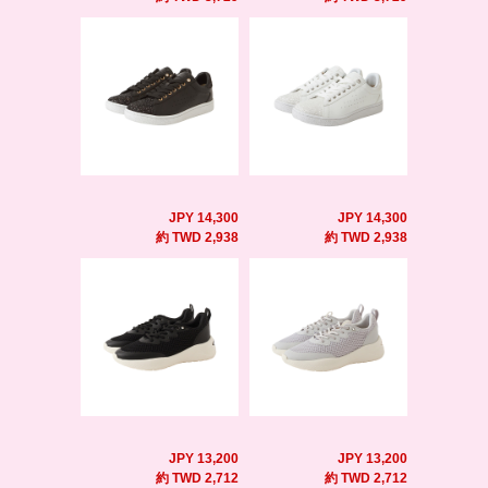
JPY 14,300
JPY 14,300
約 TWD 2,938
約 TWD 2,938
JPY 13,200
JPY 13,200
約 TWD 2,712
約 TWD 2,712