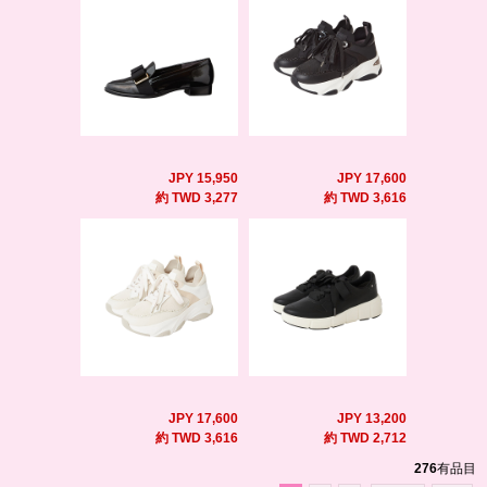
JPY 15,950
JPY 17,600
約 TWD 3,277
約 TWD 3,616
JPY 17,600
JPY 13,200
約 TWD 3,616
約 TWD 2,712
276
有品目