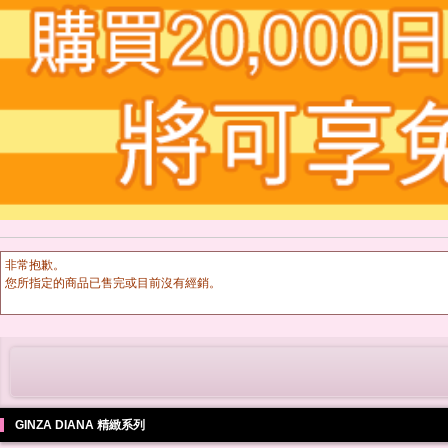
非常抱歉。
您所指定的商品已售完或目前沒有經銷。
GINZA DIANA 精緻系列