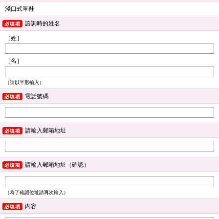
淺口式單鞋
諮詢時的姓名
［姓］
［名］
（請以半形輸入）
電話號碼
請輸入郵箱地址
請輸入郵箱地址（確認）
（為了確認位址請再次輸入）
內容