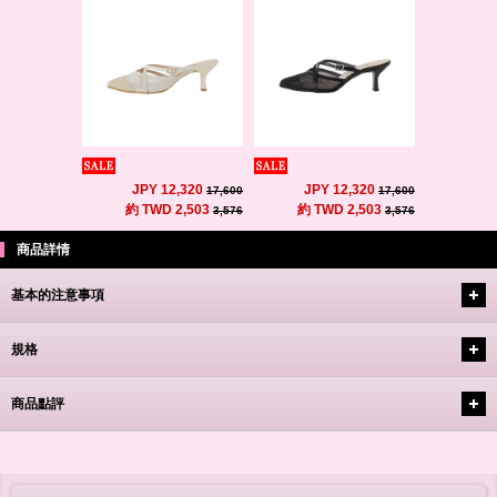
JPY 12,320
JPY 12,320
17,600
17,600
約 TWD 2,503
約 TWD 2,503
3,576
3,576
商品詳情
基本的注意事項
規格
商品點評