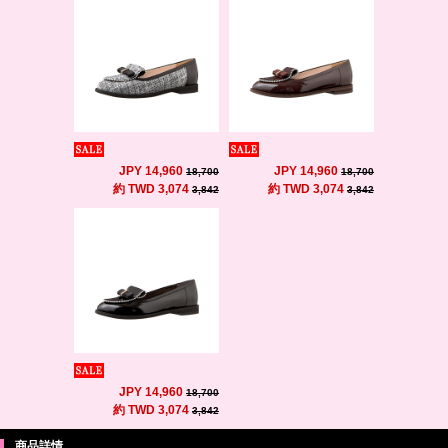
JPY 14,960
JPY 14,960
18,700
18,700
約 TWD 3,074
約 TWD 3,074
3,842
3,842
JPY 14,960
18,700
約 TWD 3,074
3,842
商品詳情