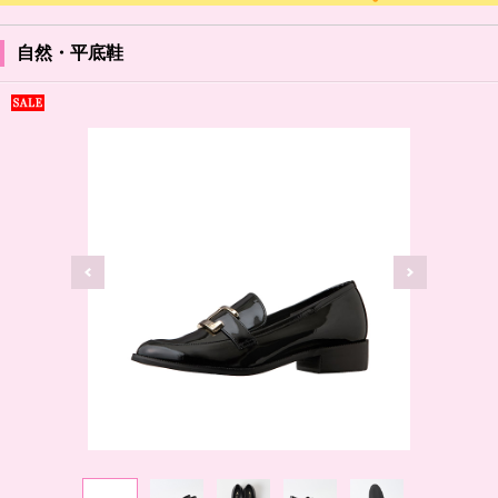
自然・平底鞋