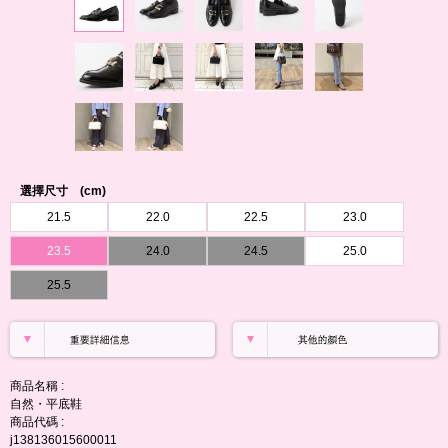
選擇尺寸 (cm)
21.5
22.0
22.5
23.0
23.5
24.0
24.5
25.0
25.5
商品名稱 :
自然・平底鞋
商品代碼 :
j138136015600011