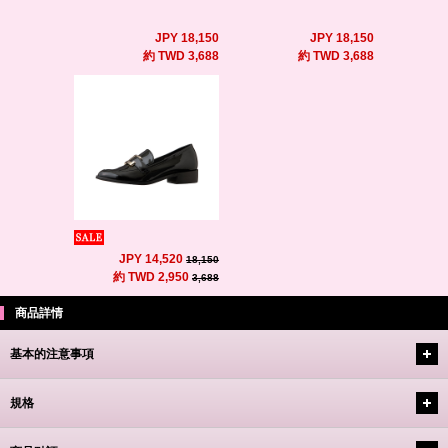
JPY 18,150
JPY 18,150
約 TWD 3,688
約 TWD 3,688
JPY 14,520
18,150
約 TWD 2,950
3,688
商品詳情
基本的注意事項
規格