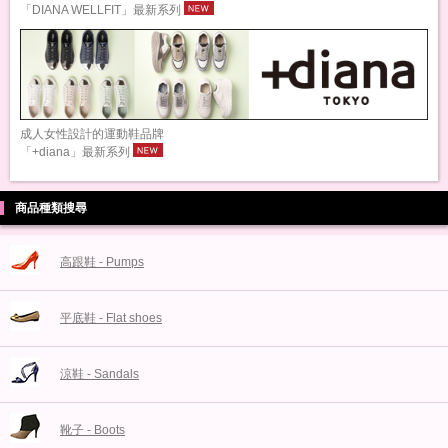
「DIANA WELLFIT」最新系列
成人女性設計的運動鞋品牌
「+diana」最新系列
商品種類搜尋
高跟鞋 - Pumps
平底鞋 - Flat shoes
涼鞋 - Sandals
靴子 - Boots