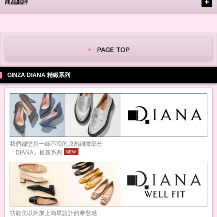
商品點評
GINZA DIANA 精緻系列
我們都堅持一絲不苟的原創細微部分
「DIANA」最新系列
功能美以外加上簡單設計的摩登感