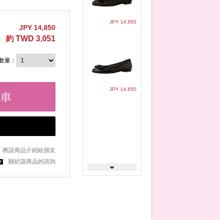
JPY 14,850
JPY 14,850
約 TWD 3,051
數量：
JPY 14,850
將該商品介紹給朋友
關於該商品的諮詢