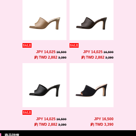
JPY 14,025
JPY 14,025
16,500
16,500
約 TWD 2,882
約 TWD 2,882
3,390
3,390
JPY 14,025
JPY 16,500
16,500
約 TWD 2,882
約 TWD 3,390
3,390
商品詳情