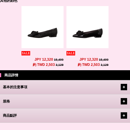
其他的顔色
JPY 12,320
JPY 12,320
15,400
15,400
約 TWD 2,503
約 TWD 2,503
3,129
3,129
商品詳情
基本的注意事項
規格
商品點評