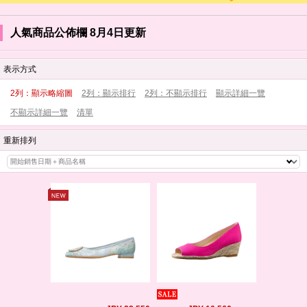
人氣商品公佈欄 8月4日更新
表示方式
2列：顯示略縮圖
2列：顯示排行
2列：不顯示排行
顯示詳細一覽
不顯示詳細一覽
清單
重新排列