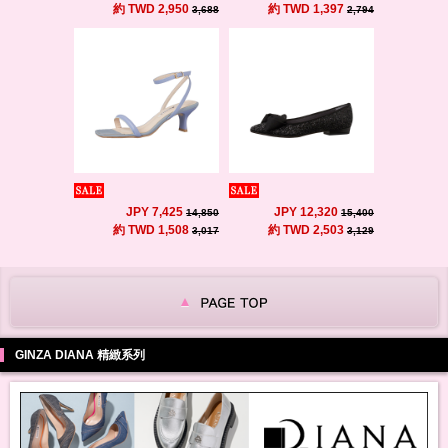
約 TWD 2,950
約 TWD 1,397
3,688
2,794
JPY 7,425
JPY 12,320
14,850
15,400
約 TWD 1,508
約 TWD 2,503
3,017
3,129
GINZA DIANA 精緻系列